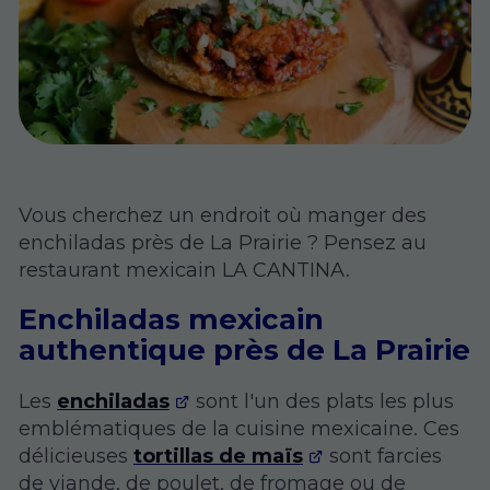
Vous cherchez un endroit où manger des
enchiladas près de La Prairie ? Pensez au
restaurant mexicain LA CANTINA.
Enchiladas mexicain
authentique près de La Prairie
Les
enchiladas
sont l'un des plats les plus
emblématiques de la cuisine mexicaine. Ces
délicieuses
tortillas de maïs
sont farcies
de viande, de poulet, de fromage ou de