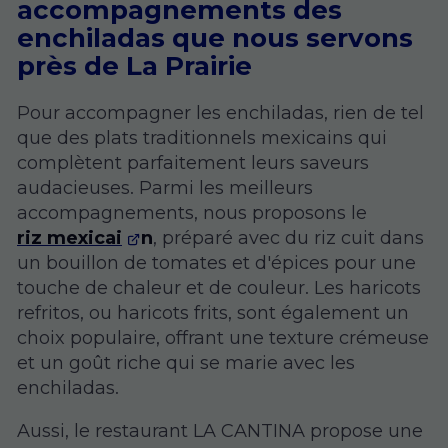
accompagnements des
enchiladas que nous servons
près de La Prairie
Pour accompagner les enchiladas, rien de tel
que des plats traditionnels mexicains qui
complètent parfaitement leurs saveurs
audacieuses. Parmi les meilleurs
accompagnements, nous proposons le
riz mexicai
n
, préparé avec du riz cuit dans
un bouillon de tomates et d'épices pour une
touche de chaleur et de couleur. Les haricots
refritos, ou haricots frits, sont également un
choix populaire, offrant une texture crémeuse
et un goût riche qui se marie avec les
enchiladas.
Aussi, le restaurant LA CANTINA propose une