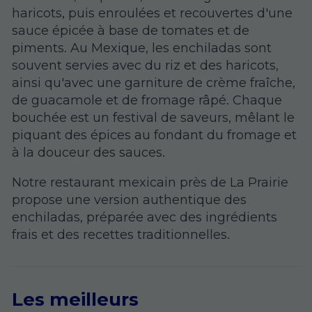
haricots, puis enroulées et recouvertes d'une
sauce épicée à base de tomates et de
piments. Au Mexique, les enchiladas sont
souvent servies avec du riz et des haricots,
ainsi qu'avec une garniture de crème fraîche,
de guacamole et de fromage râpé. Chaque
bouchée est un festival de saveurs, mêlant le
piquant des épices au fondant du fromage et
à la douceur des sauces.
Notre restaurant mexicain près de La Prairie
propose une version authentique des
enchiladas, préparée avec des ingrédients
frais et des recettes traditionnelles.
Les meilleurs